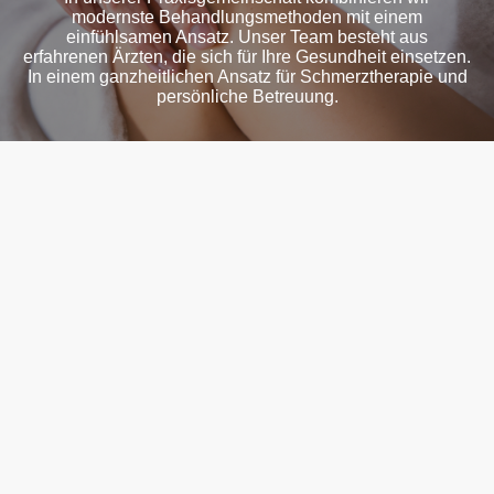
modernste Behandlungsmethoden mit einem
einfühlsamen Ansatz. Unser Team besteht aus
erfahrenen Ärzten, die sich für Ihre Gesundheit einsetzen.
In einem ganzheitlichen Ansatz für Schmerztherapie und
persönliche Betreuung.