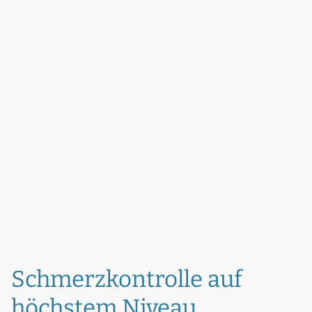
Schmerzkontrolle auf
höchstem Niveau