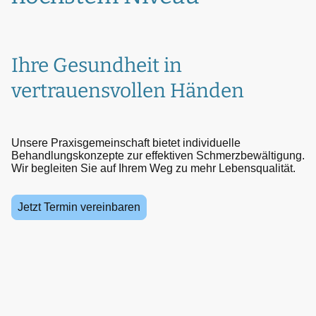
Ihre Gesundheit in
vertrauensvollen Händen
Unsere Praxisgemeinschaft bietet individuelle
Behandlungskonzepte zur effektiven Schmerzbewältigung.
Wir begleiten Sie auf Ihrem Weg zu mehr Lebensqualität.
Jetzt Termin vereinbaren